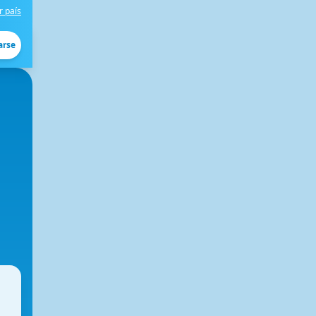
r país
arse