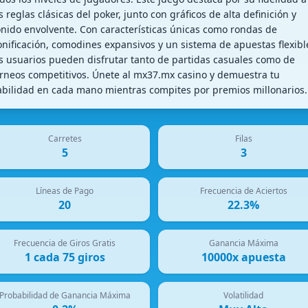
s reglas clásicas del poker, junto con gráficos de alta definición y
nido envolvente. Con características únicas como rondas de
nificación, comodines expansivos y un sistema de apuestas flexibl
s usuarios pueden disfrutar tanto de partidas casuales como de
orneos competitivos. Únete al mx37.mx casino y demuestra tu
abilidad en cada mano mientras compites por premios millonarios.
Carretes
Filas
5
3
Líneas de Pago
Frecuencia de Aciertos
20
22.3%
Frecuencia de Giros Gratis
Ganancia Máxima
1 cada 75 giros
10000x apuesta
Probabilidad de Ganancia Máxima
Volatilidad