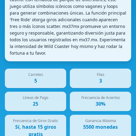
juego utiliza símbolos icónicos como vagones y loops
para generar combinaciones únicas. La función principal
'Free Ride' otorga giros adicionales cuando aparecen
tres o más íconos scatter. mx37mx promueve un entorno
seguro y responsable, garantizando diversión justa para
todos los usuarios registrados en mx37.mx. Experimenta
la intensidad de Wild Coaster hoy mismo y haz rodar la
fortuna a tu favor.
Carretes
Filas
5
3
Líneas de Pago
Frecuencia de Aciertos
25
30%
Frecuencia de Giros Gratis
Ganancia Máxima
Sí, hasta 15 giros
5500 monedas
gratis