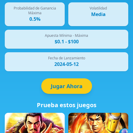
Probabilidad de Ganancia
Volatilidad
Máxima
Media
0.5%
Apuesta Mínima - Máxima
$0.1 - $100
Fecha de Lanzamiento
2024-05-12
Jugar Ahora
Prueba estos juegos